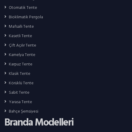
Otomatik Tente
Bioklimatik Pergola
Mafsallı Tente
Kasetli Tente
Çift Açılır Tente
Kamelya Tente
Karpuz Tente
Klasik Tente
Körüklü Tente
Sabit Tente
Yarasa Tente
Bahçe Şemsiyesi
Branda Modelleri