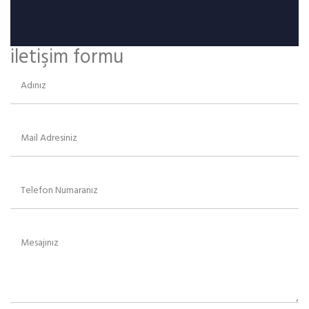
iletişim formu