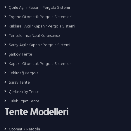
Çorlu Açılır Kapanır Pergola Sistemi
Ergene Otomatik Pergola Sistemleri
Kırklareli Açılır Kapanır Pergola Sistemi
Tentelerinizi Nasıl Korursunuz
Saray Açılır Kapanır Pergola Sistemi
Şarköy Tente
Kapaklı Otomatik Pergola Sistemleri
Tekirdağ Pergola
Saray Tente
Çerkezköy Tente
Lüleburgaz Tente
Tente Modelleri
Otomatik Pergola