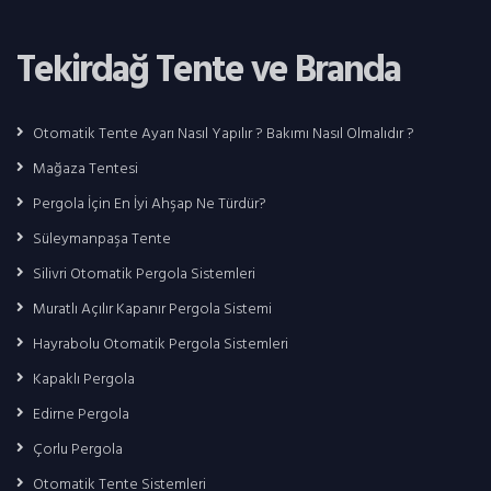
Tekirdağ Tente ve Branda
Otomatik Tente Ayarı Nasıl Yapılır ? Bakımı Nasıl Olmalıdır ?
Mağaza Tentesi
Pergola İçin En İyi Ahşap Ne Türdür?
Süleymanpaşa Tente
Silivri Otomatik Pergola Sistemleri
Muratlı Açılır Kapanır Pergola Sistemi
Hayrabolu Otomatik Pergola Sistemleri
Kapaklı Pergola
Edirne Pergola
Çorlu Pergola
Otomatik Tente Sistemleri