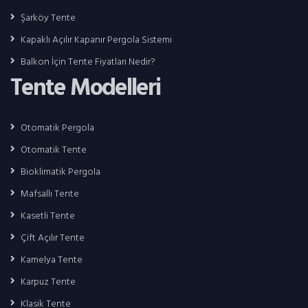
Şarköy Tente
Kapaklı Açılır Kapanır Pergola Sistemi
Balkon İçin Tente Fiyatları Nedir?
Tente Modelleri
Otomatik Pergola
Otomatik Tente
Bioklimatik Pergola
Mafsallı Tente
Kasetli Tente
Çift Açılır Tente
Kamelya Tente
Karpuz Tente
Klasik Tente