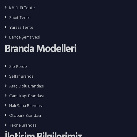
Körüklü Tente
Sabit Tente
Yarasa Tente
Bahçe Şemsiyesi
Branda Modelleri
Zip Perde
Şeffaf Branda
Araç Dolu Brandası
Cami Kapı Brandası
Halı Saha Brandası
Otopark Brandası
Tekne Brandası