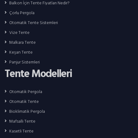
Balkon İçin Tente Fiyatları Nedir?
Çorlu Pergola
Otomatik Tente Sistemleri
Vize Tente
Malkara Tente
Keşan Tente
Panjur Sistemleri
Tente Modelleri
Otomatik Pergola
Otomatik Tente
Bioklimatik Pergola
Mafsallı Tente
Kasetli Tente