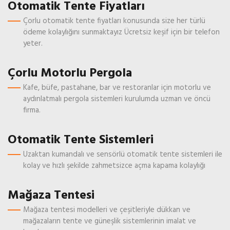
Otomatik Tente Fiyatları
Çorlu otomatik tente fiyatları konusunda size her türlü
ödeme kolaylığını sunmaktayız Ücretsiz keşif için bir telefon
yeter.
Çorlu Motorlu Pergola
Kafe, büfe, pastahane, bar ve restoranlar için motorlu ve
aydınlatmalı pergola sistemleri kurulumda uzman ve öncü
firma.
Otomatik Tente Sistemleri
Uzaktan kumandalı ve sensörlü otomatik tente sistemleri ile
kolay ve hızlı şekilde zahmetsizce açma kapama kolaylığı
Mağaza Tentesi
Mağaza tentesi modelleri ve çeşitleriyle dükkan ve
mağazaların tente ve güneşlik sistemlerinin imalat ve