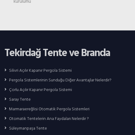
kurulumu
Tekirdağ Tente ve Branda
Silivri Açılır Kapanır Pergola Sistemi
Pergola Sistemlerinin Sunduğu Diğer Avantajlar Nelerdir?
Çorlu Açılır Kapanır Pergola Sistemi
Saray Tente
Marmaraereğlisi Otomatik Pergola Sistemleri
Otomatik Tentelerin Ana Faydaları Nelerdir ?
Süleymanpaşa Tente