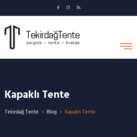
Kapaklı Tente
Tekirdağ Tente
Blog
Kapaklı Tente