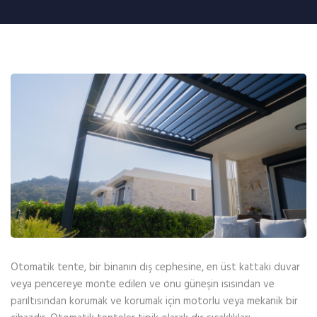
Otomatik tente, bir binanın dış cephesine, en üst kattaki duvar
veya pencereye monte edilen ve onu güneşin ısısından ve
parıltısından korumak ve korumak için motorlu veya mekanik bir