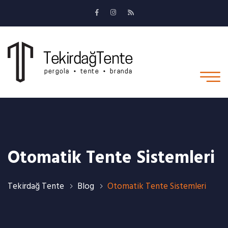
Otomatik Tente Sistemleri
Tekirdağ Tente
Blog
Otomatik Tente Sistemleri