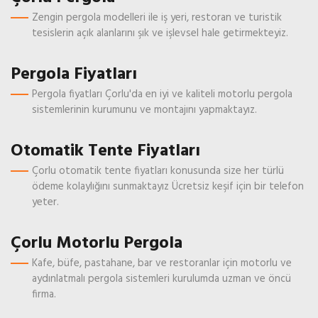
Zengin pergola modelleri ile iş yeri, restoran ve turistik
tesislerin açık alanlarını şık ve işlevsel hale getirmekteyiz.
Pergola Fiyatları
Pergola fiyatları Çorlu'da en iyi ve kaliteli motorlu pergola
sistemlerinin kurumunu ve montajını yapmaktayız.
Otomatik Tente Fiyatları
Çorlu otomatik tente fiyatları konusunda size her türlü
ödeme kolaylığını sunmaktayız Ücretsiz keşif için bir telefon
yeter.
Çorlu Motorlu Pergola
Kafe, büfe, pastahane, bar ve restoranlar için motorlu ve
aydınlatmalı pergola sistemleri kurulumda uzman ve öncü
firma.