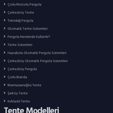
Çorlu Motorlu Pergola
Çerkezköy Tente
Tekirdağ Pergola
Otomatik Tente Sistemleri
Pergola Nerelerde Kullanılır?
Tente Sistemleri
Hayrabolu Otomatik Pergola Sistemleri
Çerkezköy Otomatik Pergola Sistemleri
Çerkezköy Pergola
Çorlu Branda
Marmaraereğlisi Tente
Şarköy Tente
Kırklareli Tente
Tente Modelleri