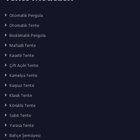
Otomatik Pergola
Otomatik Tente
Bioklimatik Pergola
Mafsallı Tente
Kasetli Tente
Çift Açılır Tente
Kamelya Tente
Karpuz Tente
Klasik Tente
Körüklü Tente
Sabit Tente
Yarasa Tente
Bahçe Şemsiyesi